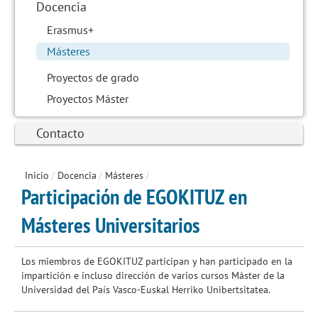
Docencia
Erasmus+
Másteres
Proyectos de grado
Proyectos Máster
Contacto
Inicio
/
Docencia
/
Másteres
/
Participación de EGOKITUZ en
Másteres Universitarios
Los miembros de EGOKITUZ participan y han participado en la
impartición e incluso dirección de varios cursos Máster de la
Universidad del País Vasco-Euskal Herriko Unibertsitatea.