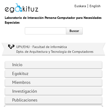
Euskara
English
Laboratorio de Interacción Persona-Computador para Necesidades
Especiales
Buscar
UPV/EHU · Facultad de informática
Dpto. de Arquitectura y Tecnología de Computadores
Inicio
Egokituz
Miembros
Investigación
Publicaciones