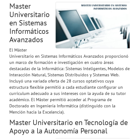
Master
Universitario
en Sistemas
Informáticos
Avanzados
El Máster
Universitario en Sistemas Informáticos Avanzados proporcionó
un marco de formación e investigación en cuatro áreas
destacadas de la Informática: Sistemas Inteligentes, Modelos de
Interacción Natural, Sistemas Distribuidos y Sistemas Web.
Incluyó una variada oferta de 28 cursos optativos cuya
estructura flexible permitió a cada estudiante configurar un
curriculum adecuado a sus intereses con la ayuda de su tutor
académico. El Máster permitió acceder al Programa de
Doctorado en Ingeniería Informática (distinguido con la
Mención hacia la Excelencia).
Master Universitario en Tecnología de
Apoyo a la Autonomía Personal