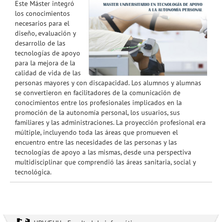
Este Máster integró
los conocimientos
necesarios para el
diseño, evaluación y
desarrollo de las
tecnologías de apoyo
para la mejora de la
calidad de vida de las
personas mayores y con discapacidad. Los alumnos y alumnas
se convertieron en facilitadores de la comunicación de
conocimientos entre los profesionales implicados en la
promoción de la autonomía personal, los usuarios, sus
familiares y las administraciones. La proyección profesional era
múltiple, incluyendo toda las áreas que promueven el
encuentro entre las necesidades de las personas y las
tecnologías de apoyo a las mismas, desde una perspectiva
multidisciplinar que comprendió las áreas sanitaria, social y
tecnológica.