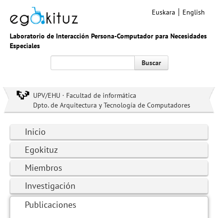
Euskara
English
Laboratorio de Interacción Persona-Computador para Necesidades
Especiales
Buscar
UPV/EHU · Facultad de informática
Dpto. de Arquitectura y Tecnología de Computadores
Inicio
Egokituz
Miembros
Investigación
Publicaciones