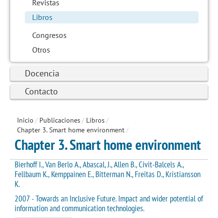
Revistas
Libros
Congresos
Otros
Docencia
Contacto
Inicio
/
Publicaciones
/
Libros
/
Chapter 3. Smart home environment
/
Chapter 3. Smart home environment
Bierhoff I., Van Berlo A., Abascal, J., Allen B., Civit-Balcels A.,
Fellbaum K., Kemppainen E., Bitterman N., Freitas D., Kristiansson
K.
2007 - Towards an Inclusive Future. Impact and wider potential of
information and communication technologies.