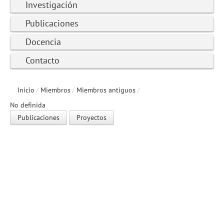
Investigación
Publicaciones
Docencia
Contacto
Inicio
/
Miembros
/
Miembros antiguos
/
No definida
Publicaciones
Proyectos