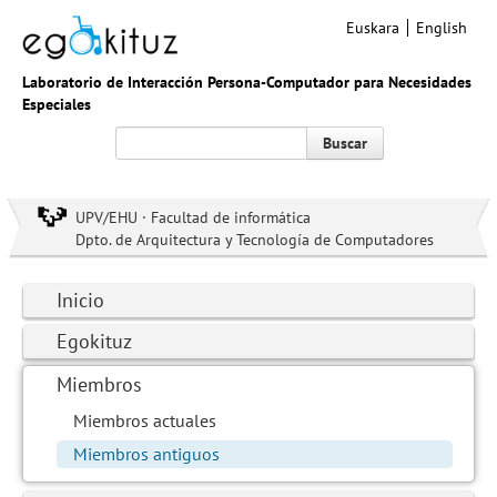
Euskara
English
Laboratorio de Interacción Persona-Computador para Necesidades
Especiales
Buscar
UPV/EHU · Facultad de informática
Dpto. de Arquitectura y Tecnología de Computadores
Inicio
Egokituz
Miembros
Miembros actuales
Miembros antiguos