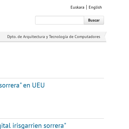
Euskara
English
Buscar
Dpto. de Arquitectura y Tecnología de Computadores
 sorrera" en UEU
tal irisgarrien sorrera"