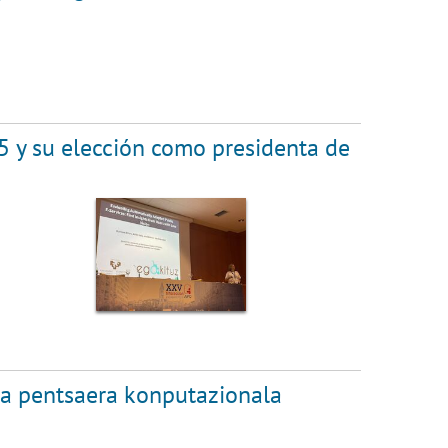
5 y su elección como presidenta de
eta pentsaera konputazionala