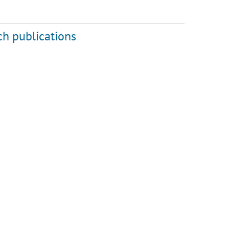
ch publications