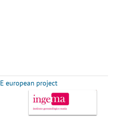
DE european project