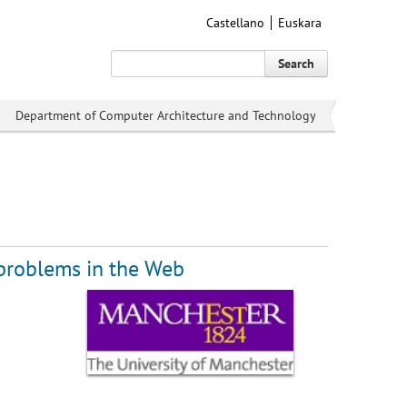
Castellano
Euskara
Search
Department of Computer Architecture and Technology
 problems in the Web