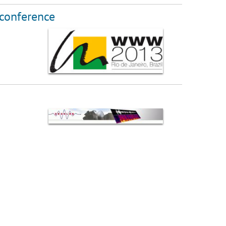
 conference